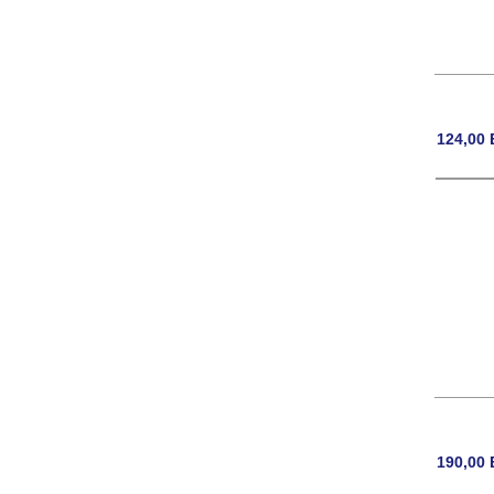
124,00
190,00