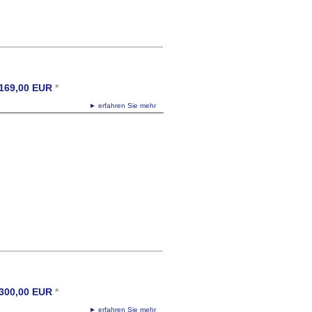
169,00
EUR
*
► erfahren Sie mehr
300,00
EUR
*
► erfahren Sie mehr