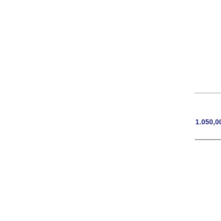
1.050,0