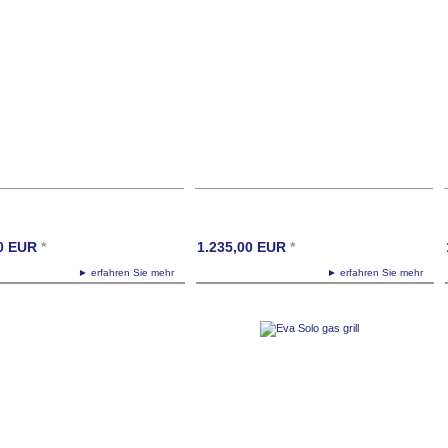
0
EUR
*
1.235,00
EUR
*
► erfahren Sie mehr
► erfahren Sie mehr