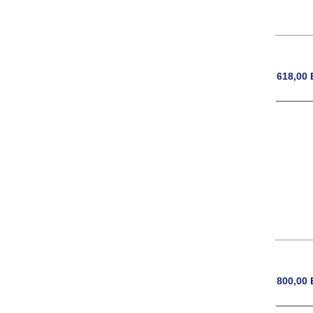
618,00
800,00