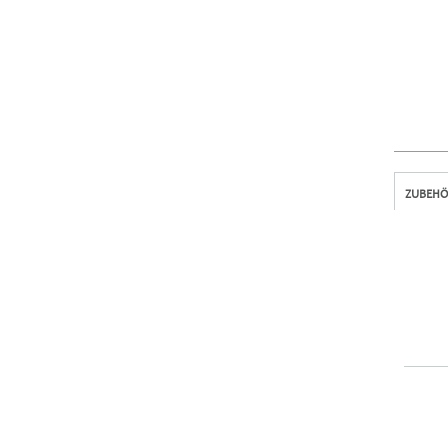
ZUBEHÖ