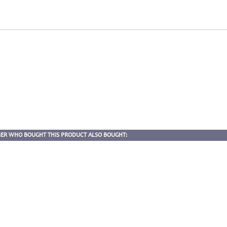
ER WHO BOUGHT THIS PRODUCT ALSO BOUGHT: