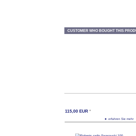
CUSTOMER WHO BOUGHT THIS PROD
115,00
EUR
*
► erfahren Sie meh