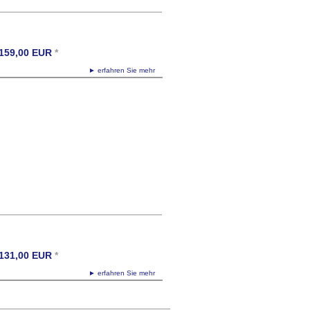
159,00
EUR
*
► erfahren Sie mehr
131,00
EUR
*
► erfahren Sie mehr