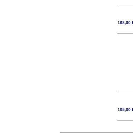
168,00
105,00