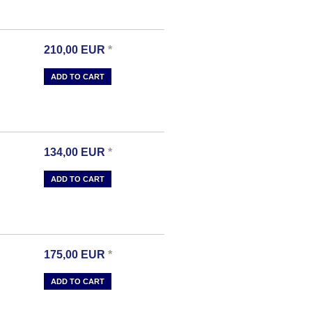
210,00
EUR
*
ADD TO CART
134,00
EUR
*
ADD TO CART
175,00
EUR
*
ADD TO CART