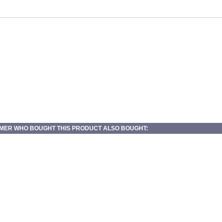
MER WHO BOUGHT THIS PRODUCT ALSO BOUGHT: