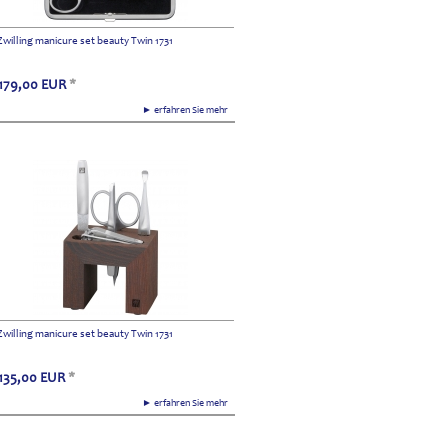
Zwilling manicure set beauty Twin 1731
179,00
EUR
*
► erfahren Sie mehr
Zwilling manicure set beauty Twin 1731
135,00
EUR
*
► erfahren Sie mehr