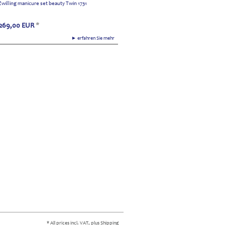
Zwilling manicure set beauty Twin 1731
269,00
EUR
*
► erfahren Sie mehr
* All prices incl. VAT, plus Shipping