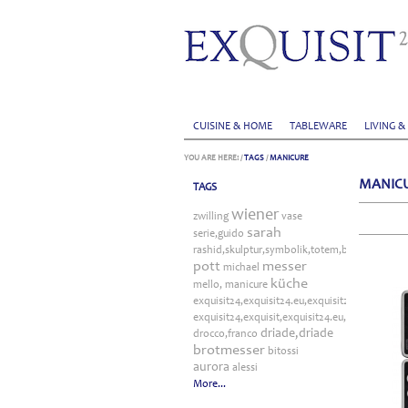
CUISINE & HOME
TABLEWARE
LIVING &
YOU ARE HERE:
/
TAGS
/
MANICURE
MANIC
TAGS
wiener
zwilling
vase
sarah
serie,guido
rashid,skulptur,symbolik,totem,bitossi
pott
messer
michael
küche
mello,
manicure
exquisit24,exquisit24.eu,exquisit24.de,driade,o
exquisit24,exquisit,exquisit24.eu,exquisit24.d
driade,driade
drocco,franco
brotmesser
bitossi
aurora
alessi
More...