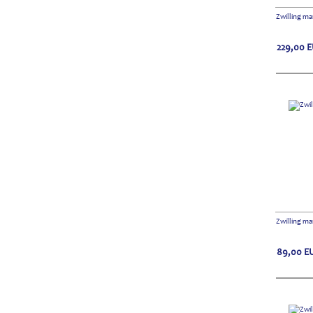
Zwilling ma
229,00
E
Zwilling ma
89,00
E