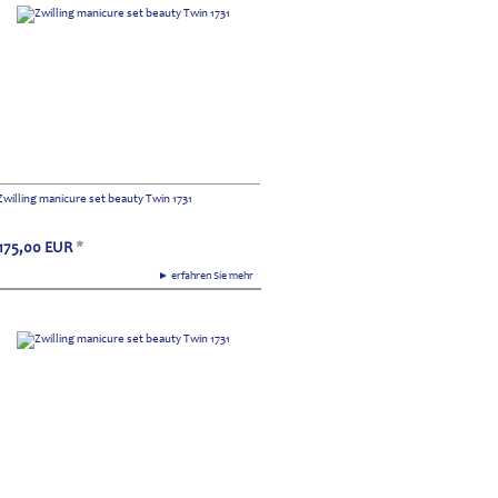
Zwilling manicure set beauty Twin 1731
175,00
EUR
*
► erfahren Sie mehr