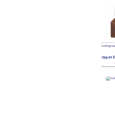
Zwilling ma
259,00