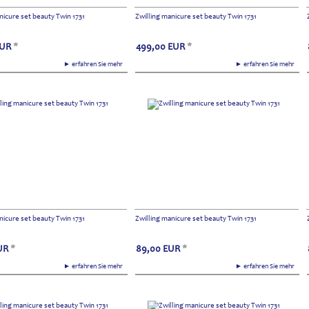
nicure set beauty Twin 1731
Zwilling manicure set beauty Twin 1731
UR
*
499,00
EUR
*
► erfahren Sie mehr
► erfahren Sie mehr
nicure set beauty Twin 1731
Zwilling manicure set beauty Twin 1731
UR
*
89,00
EUR
*
► erfahren Sie mehr
► erfahren Sie mehr