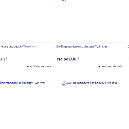
nicure set beauty Twin 1731
Zwilling manicure set beauty Twin 1731
UR
*
139,00
EUR
*
► erfahren Sie mehr
► erfahren Sie mehr