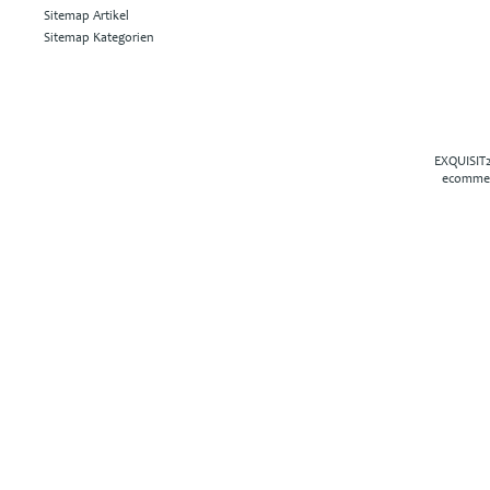
Sitemap Artikel
Sitemap Kategorien
EXQUISIT2
ecommer