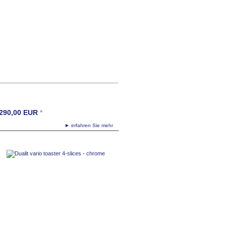
290,00
EUR
*
► erfahren Sie mehr