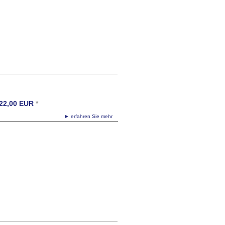
22,00
EUR
*
► erfahren Sie mehr