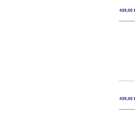
439,00
439,00