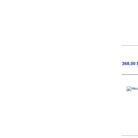
368,00