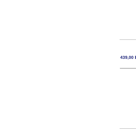
439,00