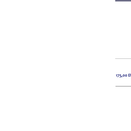
175,00
E