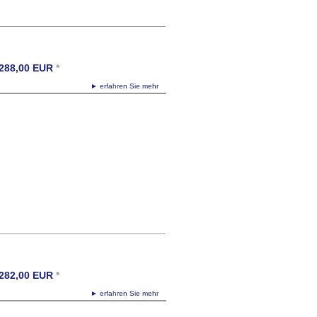
288,00
EUR
*
► erfahren Sie mehr
282,00
EUR
*
► erfahren Sie mehr