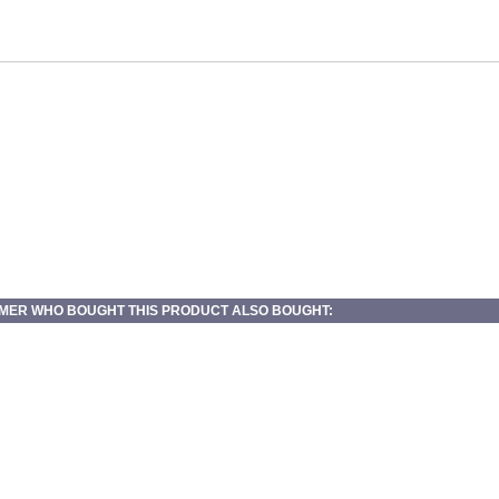
MER WHO BOUGHT THIS PRODUCT ALSO BOUGHT: