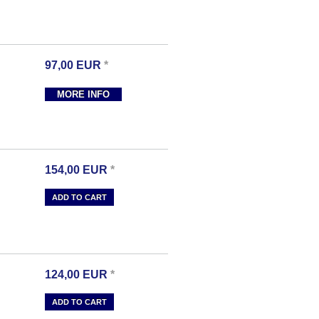
97,00
EUR
*
MORE INFO
154,00
EUR
*
ADD TO CART
124,00
EUR
*
ADD TO CART