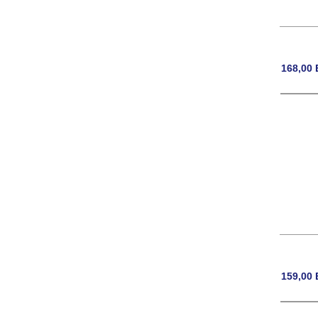
168,00
159,00