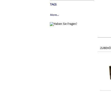
TAGS
More...
ZUBEHÖ