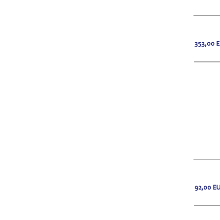
353,00
92,00
E