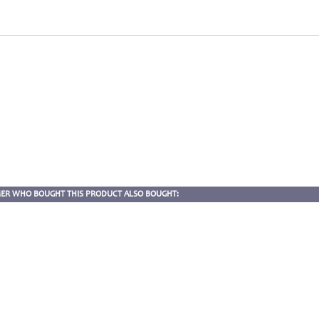
ER WHO BOUGHT THIS PRODUCT ALSO BOUGHT: