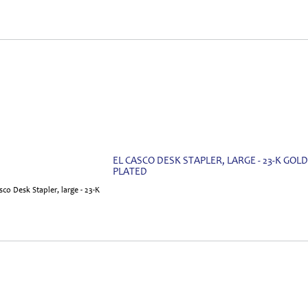
EL CASCO DESK STAPLER, LARGE - 23-K GOLD
PLATED