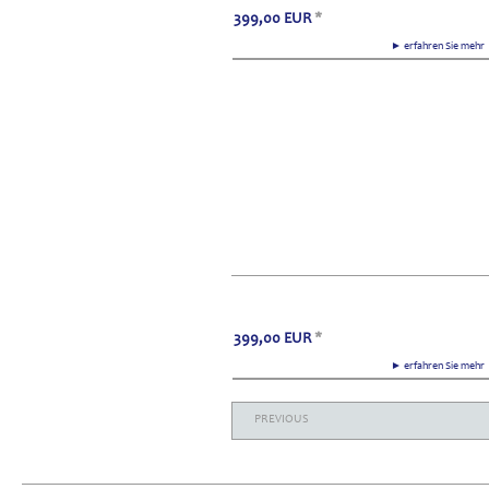
399,00
EUR
*
► erfahren Sie meh
399,00
EUR
*
► erfahren Sie meh
PREVIOUS