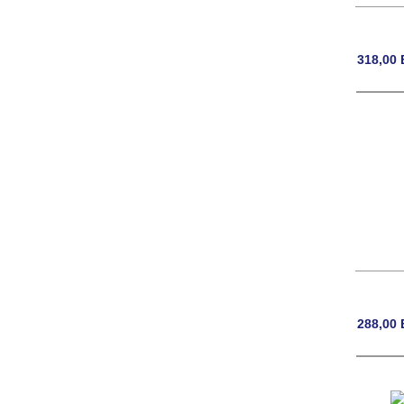
318,00
288,00