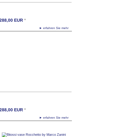
288,00
EUR
*
► erfahren Sie mehr
288,00
EUR
*
► erfahren Sie mehr