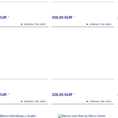
EUR
*
428,00
EUR
*
► erfahren Sie mehr
► erfahren Sie mehr
EUR
*
328,00
EUR
*
► erfahren Sie mehr
► erfahren Sie mehr