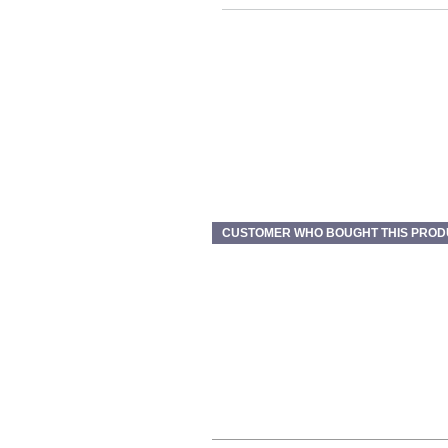
CUSTOMER WHO BOUGHT THIS PROD