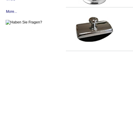
More...